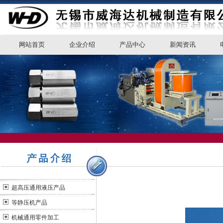
网站首页
企业介绍
产品中心
新闻资讯
超高压通用液压产品
等静压机产品
机械通用零件加工