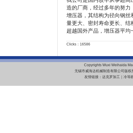
我公司是国内较早从事超高
造的厂商，经过多年的努力
增压器，其结构为径向钢丝
量更大、密封寿命更长、结
超越国外产品，增压器平均一
Clicks：16586
Copyrights Wuxi Weihaida Mach
无锡市威海达机械制造有限公司版
友情链接：
达克罗加工
｜
冷等