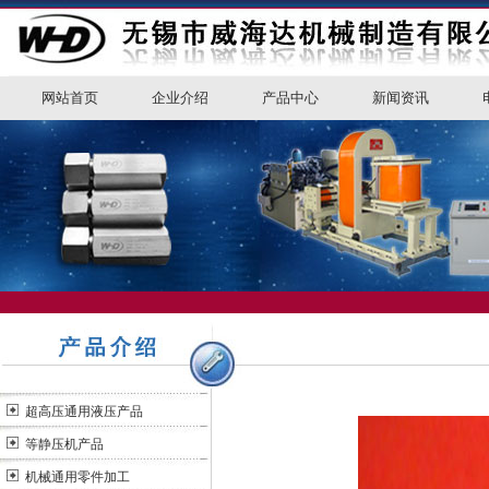
网站首页
企业介绍
产品中心
新闻资讯
超高压通用液压产品
等静压机产品
机械通用零件加工