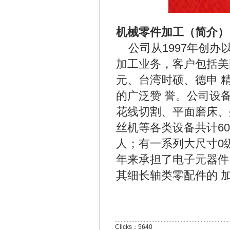
机械零件加工（简介）
公司从1997年创办
加工业务，客户包括美
元、台湾时硕、德申 
的广泛赞 誉。公司设
花线切割、平面磨床、
丝机等各类设备共计6
人；有一系列大尺寸0
年来承担了电子元器件
其细长轴类零配件的 
Clicks：5640