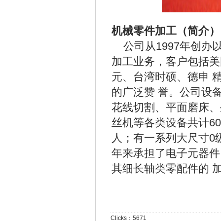
机械零件加工（简介）
公司从1997年创办
加工业务，客户包括美
元、台湾时硕、德申 
的广泛赞 誉。公司设
花线切割、平面磨床、
丝机等各类设备共计6
人；有一系列大尺寸0
年来承担了电子元器件
其细长轴类零配件的 
Clicks：5671