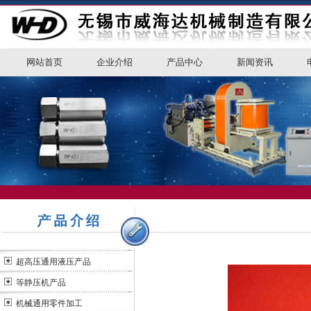
网站首页
企业介绍
产品中心
新闻资讯
超高压通用液压产品
等静压机产品
机械通用零件加工