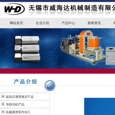
网站首页
企业介绍
产品中心
新闻资讯
超高压通用液压产品
等静压机产品
机械通用零件加工